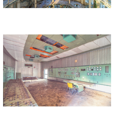
Out of control