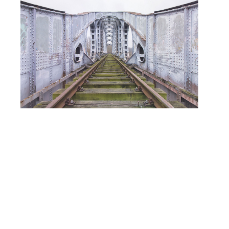
Lose your way