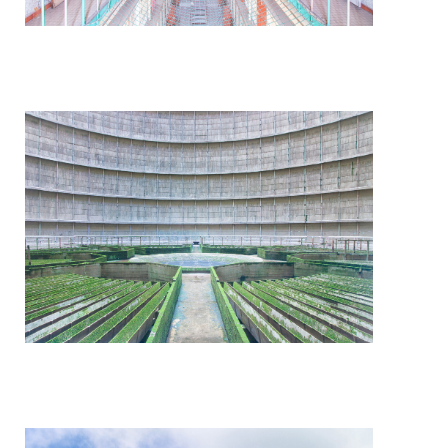
Dans le réacteur