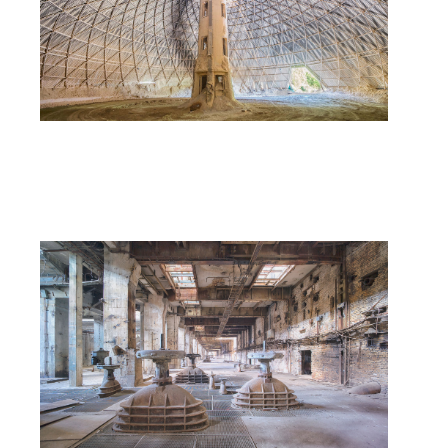
A cours de vannes